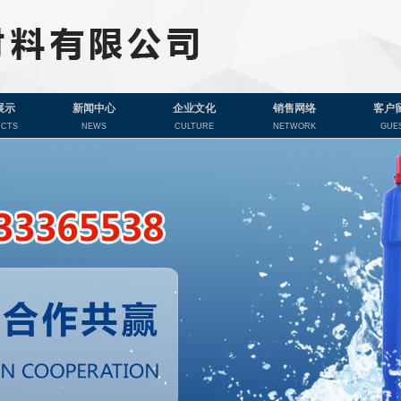
展示
新闻中心
企业文化
销售网络
客户
CTS
NEWS
CULTURE
NETWORK
GUE