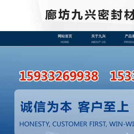
网站首页
关于九兴
产品
HOME
ABOUT US
PRODU