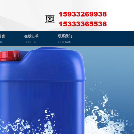
留言
在线订单
联系我们
ST
ORDER
CONTACT