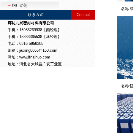
钢厂助剂
名称:
联系方式
Contact
廊坊九兴密封材料有限公司
手机：15933269938【颜经理】
手机：15333365538【马经理】
电话：0316-5958385
邮箱：jiuxing8866@163.com
网址：www.lfnaihuo.com
地址：河北省大城县广安工业区
名称: