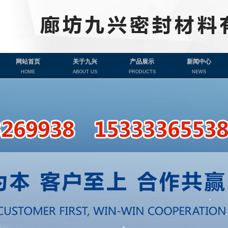
网站首页
关于九兴
产品展示
新闻中心
HOME
ABOUT US
PRODUCTS
NEWS