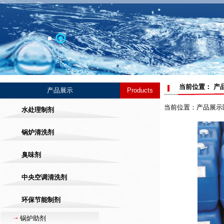
当前位置： 产
产品展示
Products
当前位置：产品展示区 
水处理制剂
锅炉清洗剂
臭味剂
中央空调清洗剂
环保节能制剂
锅炉助剂