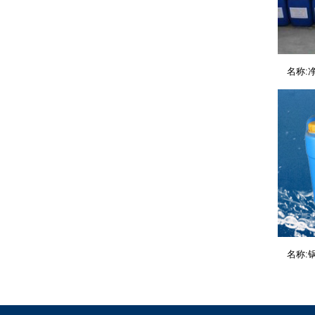
名称:
名称: