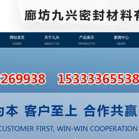
网站首页
关于九兴
产品展示
新闻中心
HOME
ABOUT US
PRODUCTS
NEWS