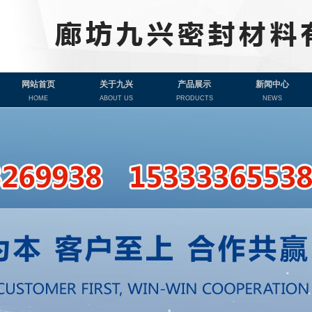
网站首页
关于九兴
产品展示
新闻中心
HOME
ABOUT US
PRODUCTS
NEWS