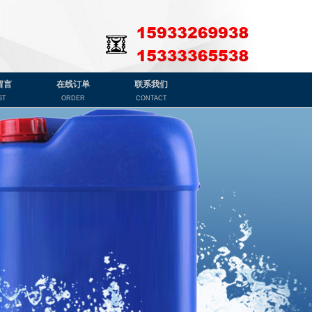
留言
在线订单
联系我们
ST
ORDER
CONTACT