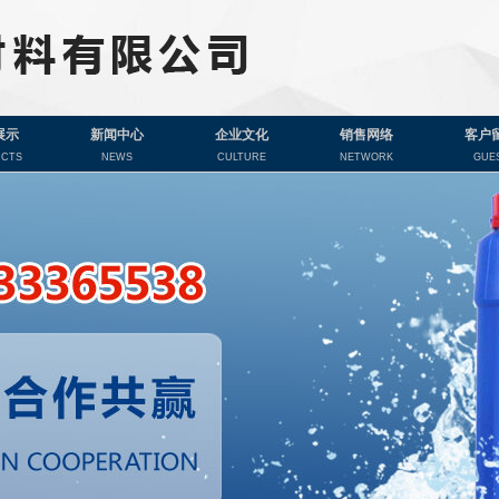
展示
新闻中心
企业文化
销售网络
客户
CTS
NEWS
CULTURE
NETWORK
GUE