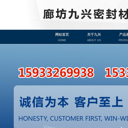
网站首页
关于九兴
产品
HOME
ABOUT US
PRODU