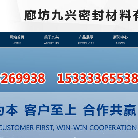
网站首页
关于九兴
产品展示
新闻中心
HOME
ABOUT US
PRODUCTS
NEWS