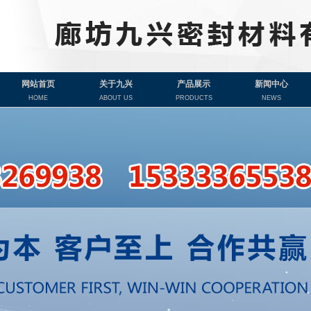
网站首页
关于九兴
产品展示
新闻中心
HOME
ABOUT US
PRODUCTS
NEWS