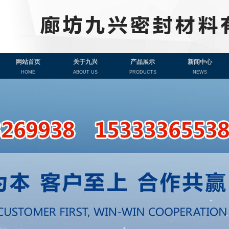
网站首页
关于九兴
产品展示
新闻中心
HOME
ABOUT US
PRODUCTS
NEWS